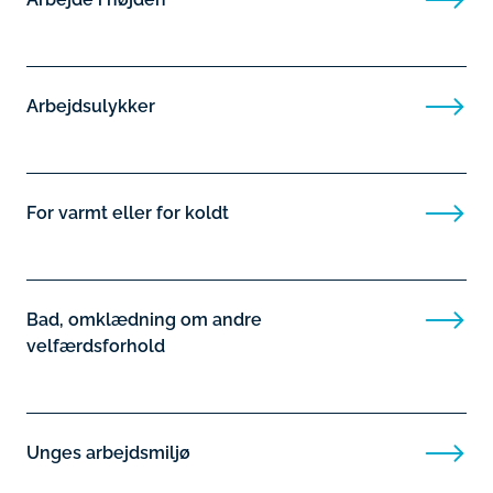
Arbejdsulykker
For varmt eller for koldt
Bad, omklædning om andre
velfærdsforhold
Unges arbejdsmiljø