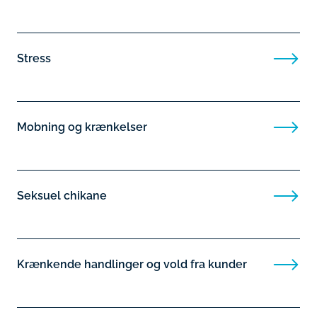
Stress
Mobning og krænkelser
Seksuel chikane
Krænkende handlinger og vold fra kunder