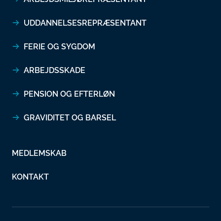
UDDANNELSESREPRÆSENTANT
FERIE OG SYGDOM
ARBEJDSSKADE
PENSION OG EFTERLØN
GRAVIDITET OG BARSEL
MEDLEMSKAB
KONTAKT