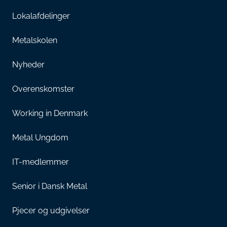
Lokalafdelinger
Metalskolen
Nyheder
Overenskomster
Working in Denmark
Metal Ungdom
IT-medlemmer
Senior i Dansk Metal
Pjecer og udgivelser