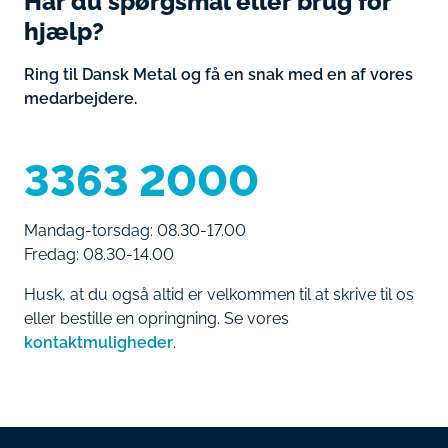
Har du spørgsmål eller brug for
hjælp?
Ring til Dansk Metal og få en snak med en af vores
medarbejdere.
3363 2000
Mandag-torsdag: 08.30-17.00
Fredag: 08.30-14.00
Husk, at du også altid er velkommen til at skrive til os
eller bestille en opringning. Se vores
kontaktmuligheder
.