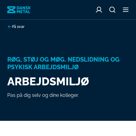
Få svar
RØG, STØJ OG MØG. NEDSLIDNING OG
PSYKISK ARBEJDSMILJØ
ARBEJDSMILJØ
Pas på dig selv og dine kolleger.