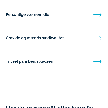
Personlige værnemidler
Gravide og mænds sædkvalitet
Trivsel på arbejdspladsen