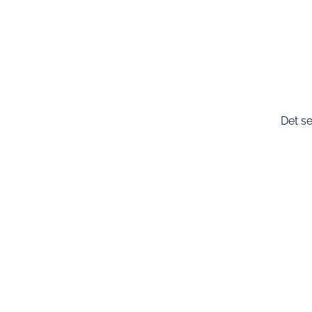
Det se