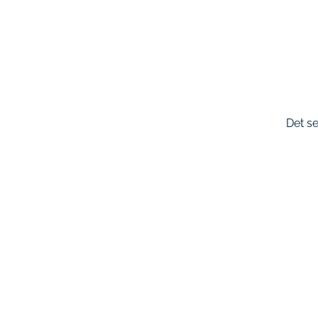
Det se