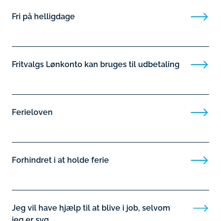
Fri på helligdage
Fritvalgs Lønkonto kan bruges til udbetaling
Ferieloven
Forhindret i at holde ferie
Jeg vil have hjælp til at blive i job, selvom
jeg er syg