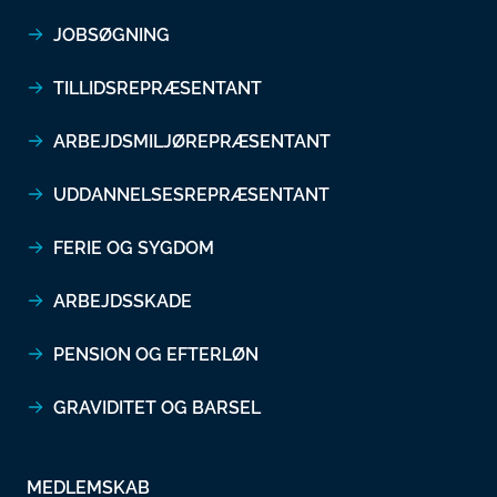
JOBSØGNING
TILLIDSREPRÆSENTANT
ARBEJDSMILJØREPRÆSENTANT
UDDANNELSESREPRÆSENTANT
FERIE OG SYGDOM
ARBEJDSSKADE
PENSION OG EFTERLØN
GRAVIDITET OG BARSEL
MEDLEMSKAB