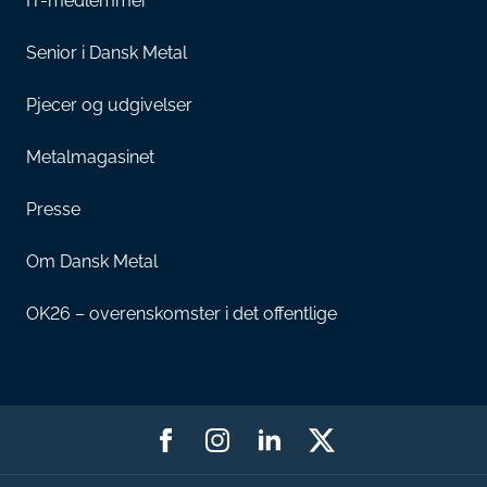
IT-medlemmer
Senior i Dansk Metal
Pjecer og udgivelser
Metalmagasinet
Presse
Om Dansk Metal
OK26 – overenskomster i det offentlige