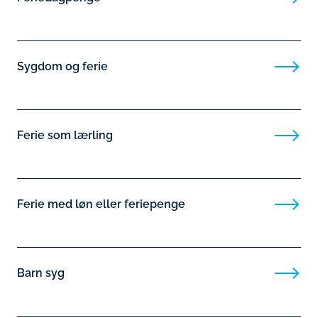
Sygdom og ferie
Ferie som lærling
Ferie med løn eller feriepenge
Barn syg