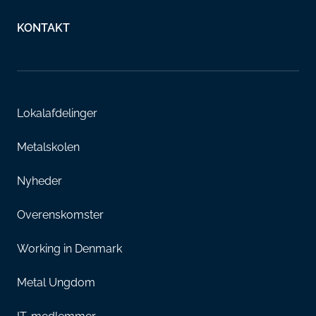
KONTAKT
Lokalafdelinger
Metalskolen
Nyheder
Overenskomster
Working in Denmark
Metal Ungdom