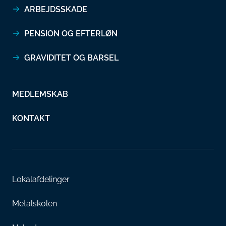
ARBEJDSSKADE
PENSION OG EFTERLØN
GRAVIDITET OG BARSEL
MEDLEMSKAB
KONTAKT
Lokalafdelinger
Metalskolen