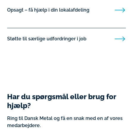
Opsagt – få hjælp i din lokalafdeling
Støtte til særlige udfordringer i job
Har du spørgsmål eller brug for
hjælp?
Ring til Dansk Metal og få en snak med en af vores
medarbejdere.