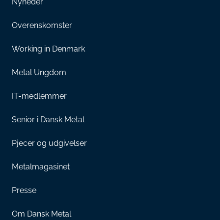
Nyheder
Overenskomster
Working in Denmark
Metal Ungdom
IT-medlemmer
Senior i Dansk Metal
Pjecer og udgivelser
Metalmagasinet
Presse
Om Dansk Metal