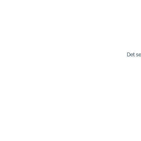
Det se