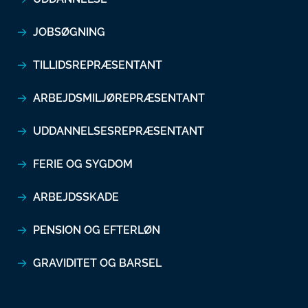
JOBSØGNING
TILLIDSREPRÆSENTANT
ARBEJDSMILJØREPRÆSENTANT
UDDANNELSESREPRÆSENTANT
FERIE OG SYGDOM
ARBEJDSSKADE
PENSION OG EFTERLØN
GRAVIDITET OG BARSEL