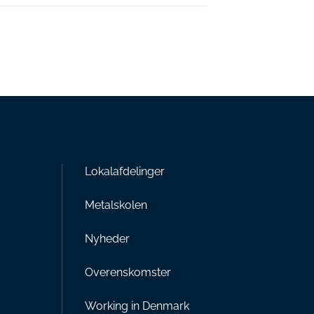
Lokalafdelinger
Metalskolen
Nyheder
Overenskomster
Working in Denmark