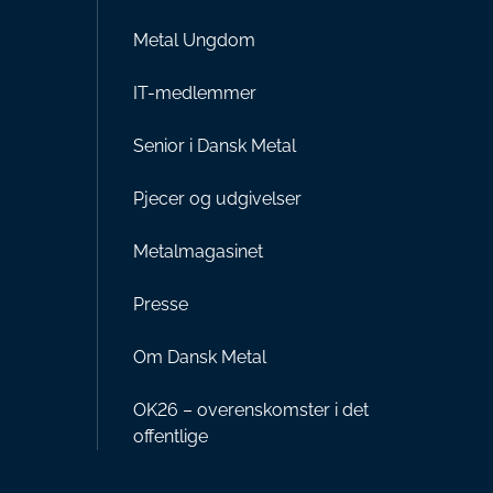
Metal Ungdom
IT-medlemmer
Senior i Dansk Metal
Pjecer og udgivelser
Metalmagasinet
Presse
Om Dansk Metal
OK26 – overenskomster i det
offentlige