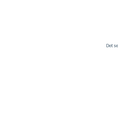
Det se