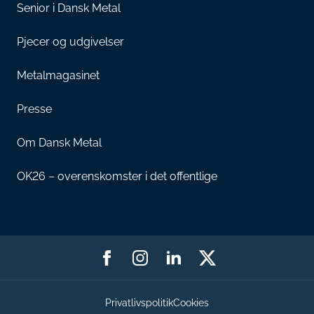
Senior i Dansk Metal
Pjecer og udgivelser
Metalmagasinet
Presse
Om Dansk Metal
OK26 – overenskomster i det offentlige
Privatlivspolitik
Cookies