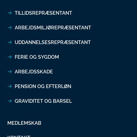
TILLIDSREPRÆSENTANT
ARBEJDSMILJØREPRÆSENTANT
UDDANNELSESREPRÆSENTANT
FERIE OG SYGDOM
ARBEJDSSKADE
PENSION OG EFTERLØN
GRAVIDITET OG BARSEL
MEDLEMSKAB