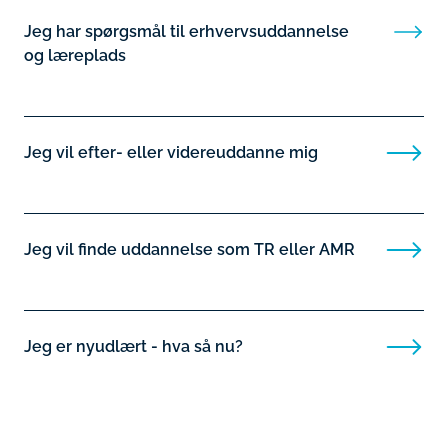
Jeg har spørgsmål til erhvervsuddannelse
og læreplads
Jeg vil efter- eller videreuddanne mig
Jeg vil finde uddannelse som TR eller AMR
Jeg er nyudlært - hva så nu?