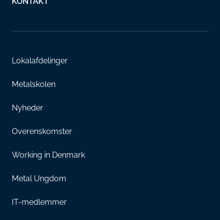
KONTAKT
Lokalafdelinger
Metalskolen
Nyheder
Overenskomster
Working in Denmark
Metal Ungdom
IT-medlemmer