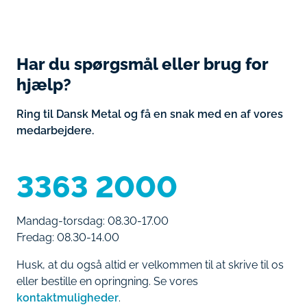
Har du spørgsmål eller brug for
hjælp?
Ring til Dansk Metal og få en snak med en af vores
medarbejdere.
3363 2000
Mandag-torsdag: 08.30-17.00
Fredag: 08.30-14.00
Husk, at du også altid er velkommen til at skrive til os
eller bestille en opringning. Se vores
kontaktmuligheder
.