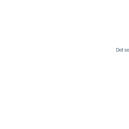
Det se