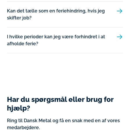
Kan det tælle som en feriehindring, hvis jeg
skifter job?
I hvilke perioder kan jeg være forhindret i at
afholde ferie?
Har du spørgsmål eller brug for
hjælp?
Ring til Dansk Metal og få en snak med en af vores
medarbejdere.