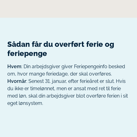
Sådan får du overført ferie og
feriepenge
Hvem
: Din arbejdsgiver giver Feriepengeinfo besked
om, hvor mange feriedage, der skal overføres.
Hvornår
: Senest 31. januar, efter ferieåret er slut. Hvis
du ikke er timelønnet, men er ansat med ret til ferie
med løn, skal din arbejdsgiver blot overføre ferien i sit
eget lønsystem.