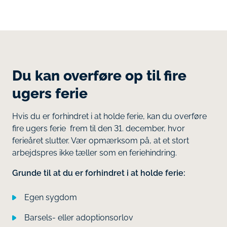
Du kan overføre op til fire
ugers ferie
Hvis du er forhindret i at holde ferie, kan du overføre
fire ugers ferie frem til den 31. december, hvor
ferieåret slutter. Vær opmærksom på, at et stort
arbejdspres ikke tæller som en feriehindring.
Grunde til at du er forhindret i at holde ferie:
Egen sygdom
Barsels- eller adoptionsorlov