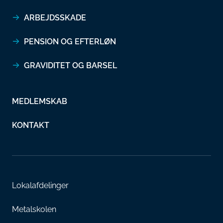
ARBEJDSSKADE
PENSION OG EFTERLØN
GRAVIDITET OG BARSEL
MEDLEMSKAB
KONTAKT
Lokalafdelinger
Metalskolen