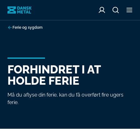
Ferie og sygdom
FORHINDRET I AT
HOLDE FERIE
Må du aflyse din ferie, kan du få overført fire ugers
ferie.