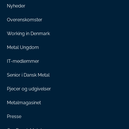
Nyheder
Overenskomster
Working in Denmark
Metal Ungdom
IT-medlemmer
Senior i Dansk Metal
Pjecer og udgivelser
Metalmagasinet
Presse