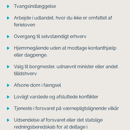
Tvangsindlæggelse
Arbejde i udlandet, hvor du ikke er omfattet af
ferieloven
Overgang til selvstændigt erhverv
Hjemmegående uden at modtage kontanthjælp
eller dagpenge.
Valg til borgmester, udnævnt minister eller andet
tillidshverv
Afsone dom i fængsel
Lovligt varslede og afsluttede konflikter
Tjeneste i forsvaret på værnepligtslignende vilkår
Udsendelse af forsvaret eller det statslige
redningsberedskab for at deltage i