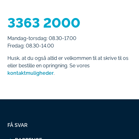
3363 2000
Mandag-torsdag: 08.30-17.00
Fredag: 08.30-14.00
Husk, at du også altid er velkommen til at skrive til os
eller bestille en opringning. Se vores
kontaktmuligheder
.
FÅ SVAR