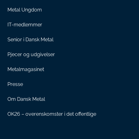
Metal Ungdom
IT-medlemmer
Senior i Dansk Metal
Pjecer og udgivelser
Metalmagasinet
Presse
Om Dansk Metal
OK26 – overenskomster i det offentlige