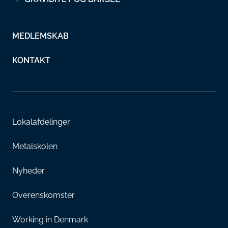
MEDLEMSKAB
KONTAKT
Lokalafdelinger
Metalskolen
Nyheder
Overenskomster
Working in Denmark