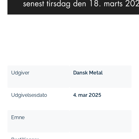
Udgiver
Dansk Metal
Udgivelsesdato
4. mar 2025
Emne