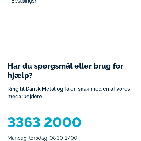
Bestillingsnr.
Har du spørgsmål eller brug for
hjælp?
Ring til Dansk Metal og få en snak med en af vores
medarbejdere.
3363 2000
Mandag-torsdag: 08.30-17.00