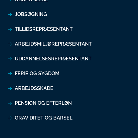
JOBSØGNING
TILLIDSREPRÆSENTANT
ARBEJDSMILJØREPRÆSENTANT
UDDANNELSESREPRÆSENTANT
FERIE OG SYGDOM
ARBEJDSSKADE
PENSION OG EFTERLØN
GRAVIDITET OG BARSEL