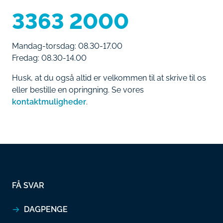
3363 2000
Mandag-torsdag: 08.30-17.00
Fredag: 08.30-14.00
Husk, at du også altid er velkommen til at skrive til os
eller bestille en opringning. Se vores
kontaktmuligheder
.
FÅ SVAR
DAGPENGE