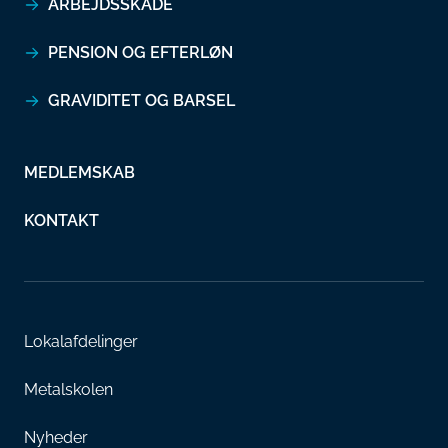
ARBEJDSSKADE
PENSION OG EFTERLØN
GRAVIDITET OG BARSEL
MEDLEMSKAB
KONTAKT
Lokalafdelinger
Metalskolen
Nyheder