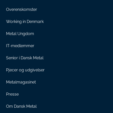
Overenskomster
Working in Denmark
Metal Ungdom
IT-medlemmer
Senior i Dansk Metal
Pjecer og udgivelser
Metalmagasinet
Presse
Om Dansk Metal