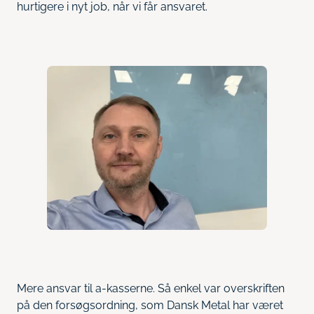
hurtigere i nyt job, når vi får ansvaret.
Mere ansvar til a-kasserne. Så enkel var overskriften
på den forsøgsordning, som Dansk Metal har været