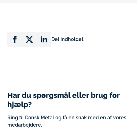
Del indholdet
Har du spørgsmål eller brug for
hjælp?
Ring til Dansk Metal og få en snak med en af vores
medarbejdere.