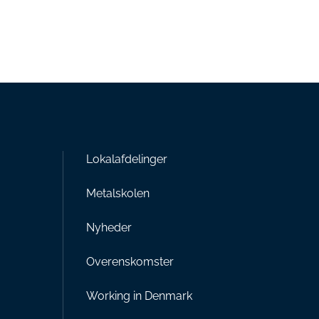
Lokalafdelinger
Metalskolen
Nyheder
Overenskomster
Working in Denmark