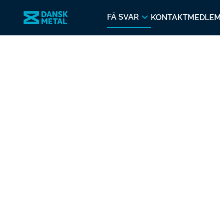
FÅ SVAR
KONTAKT
MEDLE