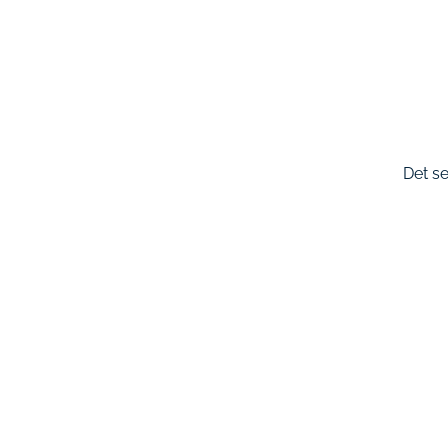
Det se