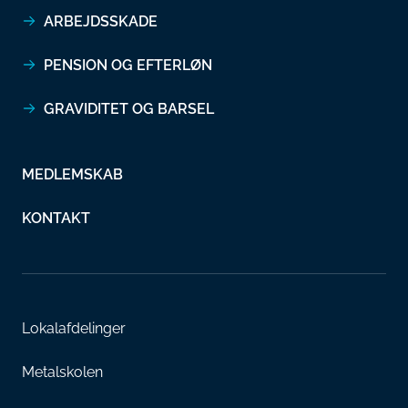
ARBEJDSSKADE
PENSION OG EFTERLØN
GRAVIDITET OG BARSEL
MEDLEMSKAB
KONTAKT
Lokalafdelinger
Metalskolen