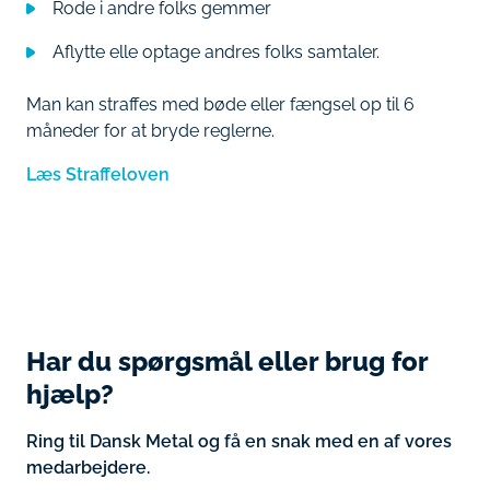
Rode i andre folks gemmer
Aflytte elle optage andres folks samtaler.
Man kan straffes med bøde eller fængsel op til 6
måneder for at bryde reglerne.
Læs Straffeloven
Har du spørgsmål eller brug for
hjælp?
Ring til Dansk Metal og få en snak med en af vores
medarbejdere.