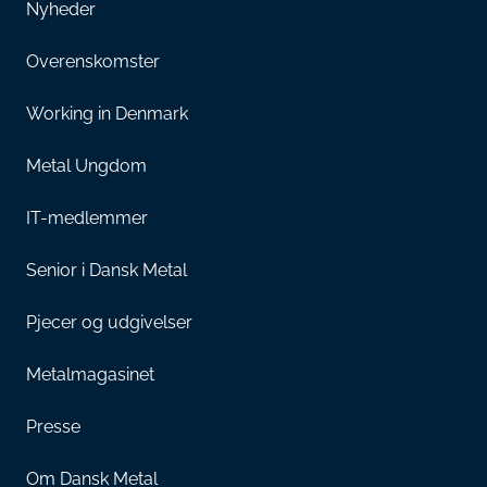
Nyheder
Overenskomster
Working in Denmark
Metal Ungdom
IT-medlemmer
Senior i Dansk Metal
Pjecer og udgivelser
Metalmagasinet
Presse
Om Dansk Metal