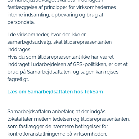
fastlæggelse af principper for virksomhedernes
interne indsamling, opbevaring og brug af
persondata.
I de virksomheder, hvor der ikke er
samarbejdsudvalg, skal tillidsrepræsentanten
inddrages.
Hvis du som tillidsrepræsentant ikke har været
inddraget i udarbejdelsen af GPS-politikken, er det et
brud på Samarbejdsaftalen, og sagen kan rejses
fagretligt.
Læs om Samarbejdsaftalen hos TekSam
Samarbejdsaftalen anbefaler, at der indgås
lokalaftaler mellem ledelsen og tillidsrepræsentanten,
som fastlægger de nærmere betingelser for
kontrolforanstaltningerne på virksomheden.