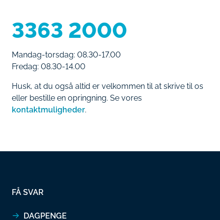
3363 2000
Mandag-torsdag: 08.30-17.00
Fredag: 08.30-14.00
Husk, at du også altid er velkommen til at skrive til os
eller bestille en opringning. Se vores
kontaktmuligheder
.
FÅ SVAR
DAGPENGE