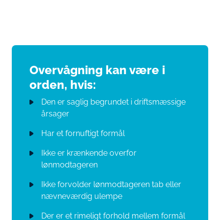
Overvågning kan være i
orden, hvis:
Den er saglig begrundet i driftsmæssige
årsager
Har et fornuftigt formål
Ikke er krænkende overfor
lønmodtageren
Ikke forvolder lønmodtageren tab eller
nævneværdig ulempe
Der er et rimeligt forhold mellem formål