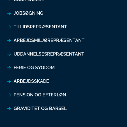
JOBSØGNING
TILLIDSREPRÆSENTANT
ARBEJDSMILJØREPRÆSENTANT
UDDANNELSESREPRÆSENTANT
FERIE OG SYGDOM
ARBEJDSSKADE
PENSION OG EFTERLØN
GRAVIDITET OG BARSEL