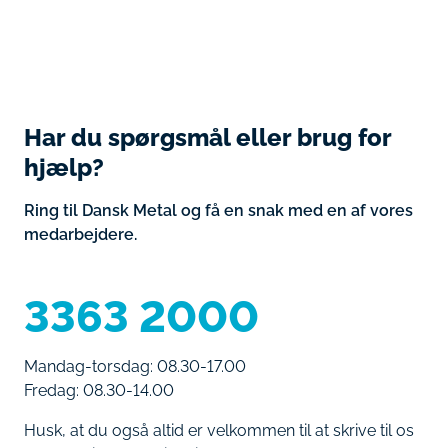
Har du spørgsmål eller brug for
hjælp?
Ring til Dansk Metal og få en snak med en af vores
medarbejdere.
3363 2000
Mandag-torsdag: 08.30-17.00
Fredag: 08.30-14.00
Husk, at du også altid er velkommen til at skrive til os