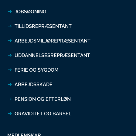
JOBSØGNING
TILLIDSREPRÆSENTANT
ARBEJDSMILJØREPRÆSENTANT
UDDANNELSESREPRÆSENTANT
FERIE OG SYGDOM
ARBEJDSSKADE
PENSION OG EFTERLØN
GRAVIDITET OG BARSEL
MEDLEMSKAB