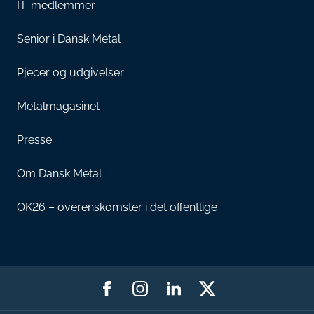
IT-medlemmer
Senior i Dansk Metal
Pjecer og udgivelser
Metalmagasinet
Presse
Om Dansk Metal
OK26 – overenskomster i det offentlige