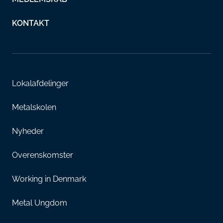
KONTAKT
Lokalafdelinger
Metalskolen
Nyheder
Overenskomster
Working in Denmark
Metal Ungdom