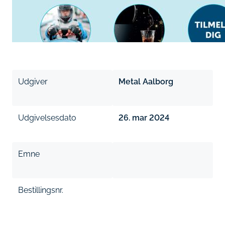
Udgiver
Metal Aalborg
Udgivelsesdato
26. mar 2024
Emne
Bestillingsnr.