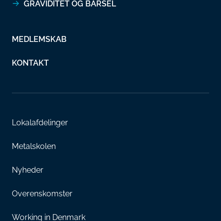
GRAVIDITET OG BARSEL
MEDLEMSKAB
KONTAKT
Lokalafdelinger
Metalskolen
Nyheder
Overenskomster
Working in Denmark