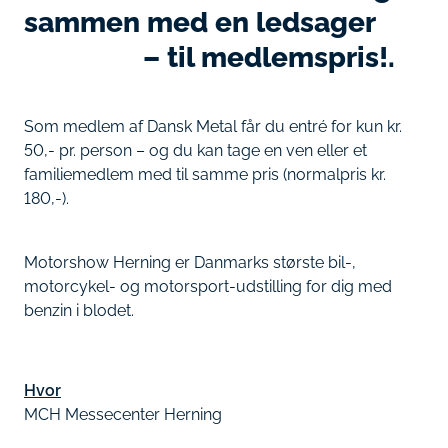
sammen med en ledsager
– til medlemspris!.
Som medlem af Dansk Metal får du entré for kun kr.
50,- pr. person – og du kan tage en ven eller et
familiemedlem med til samme pris (normalpris kr.
180,-).
Motorshow Herning er Danmarks største bil-,
motorcykel- og motorsport-udstilling for dig med
benzin i blodet.
Hvor
MCH Messecenter Herning