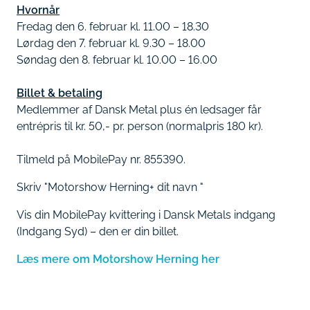
Hvornår
Fredag den 6. februar kl. 11.00 – 18.30
Lørdag den 7. februar kl. 9.30 – 18.00
Søndag den 8. februar kl. 10.00 – 16.00
Billet & betaling
Medlemmer af Dansk Metal plus én ledsager får
entrépris til kr. 50,- pr. person (normalpris 180 kr).
Tilmeld på MobilePay nr. 855390.
Skriv "Motorshow Herning+ dit navn "
Vis din MobilePay kvittering i Dansk Metals indgang
(Indgang Syd) – den er din billet.
Læs mere om Motorshow Herning her