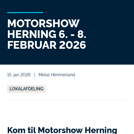
MOTORSHOW
HERNING 6. - 8.
FEBRUAR 2026
15. jan 2026
|
Metal Himmerland
LOKALAFDELING
Kom til Motorshow Herning