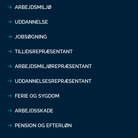
ARBEJDSMILJØ
UDDANNELSE
JOBSØGNING
TILLIDSREPRÆSENTANT
ARBEJDSMILJØREPRÆSENTANT
UDDANNELSESREPRÆSENTANT
FERIE OG SYGDOM
ARBEJDSSKADE
PENSION OG EFTERLØN