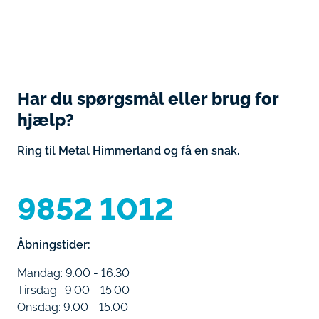
Har du spørgsmål eller brug for
hjælp?
Ring til Metal Himmerland og få en snak.
9852 1012
Åbningstider:
Mandag: 9.00 - 16.30
Tirsdag: 9.00 - 15.00
Onsdag: 9.00 - 15.00