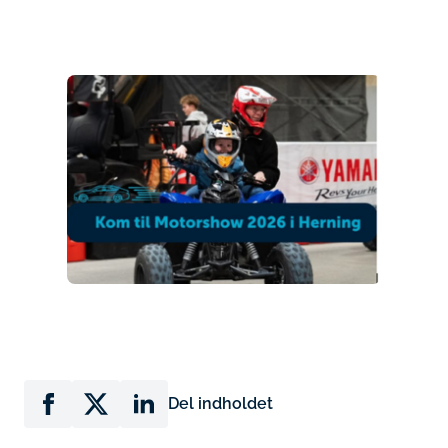
Del indholdet