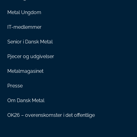
Metal Ungdom
IT-medlemmer
Senior i Dansk Metal
Pjecer og udgivelser
Metalmagasinet
Presse
Om Dansk Metal
OK26 – overenskomster i det offentlige