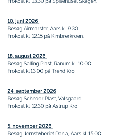
Frokost kl. 13.30 på Spisehuset Skagen.
10. juni 2026
Besøg Airmarster, Aars kl. 9.30.
Frokost kl. 12.15 på Kimbrerkroen.
18. august 2026
Besøg Salling Plast, Ranum kl. 10.00
Frokost kl.13.00 på Trend Kro.
24. september 2026
Besøg Schnoor Plast, Valsgaard.
Frokost kl. 12.30 på Astrup Kro.
5. november 2026
Besøg Jernstøberiet Dania, Aars kl. 15.00