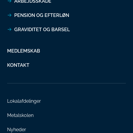
ARBEJDSSKADE
PENSION OG EFTERLØN
GRAVIDITET OG BARSEL
MEDLEMSKAB
KONTAKT
Lokalafdelinger
Metalskolen
Nyheder