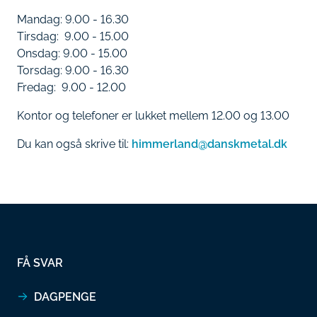
Mandag: 9.00 - 16.30
Tirsdag: 9.00 - 15.00
Onsdag: 9.00 - 15.00
Torsdag: 9.00 - 16.30
Fredag: 9.00 - 12.00
Kontor og telefoner er lukket mellem 12.00 og 13.00
Du kan også skrive til:
himmerland@danskmetal.dk
FÅ SVAR
DAGPENGE