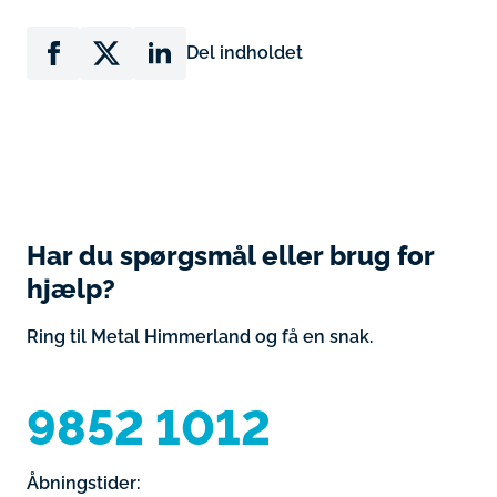
Del indholdet
Har du spørgsmål eller brug for
hjælp?
Ring til Metal Himmerland og få en snak.
9852 1012
Åbningstider: