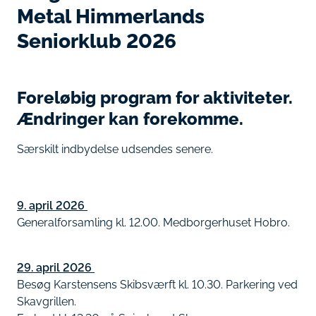
Metal Himmerlands
Seniorklub 2026
Foreløbig program for aktiviteter.
Ændringer kan forekomme.
Særskilt indbydelse udsendes senere.
9. april 2026
Generalforsamling kl. 12.00. Medborgerhuset Hobro.
29. april 2026
Besøg Karstensens Skibsværft kl. 10.30. Parkering ved
Skavgrillen.