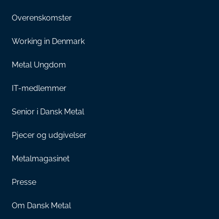
Overenskomster
Working in Denmark
Metal Ungdom
IT-medlemmer
Senior i Dansk Metal
Pjecer og udgivelser
Metalmagasinet
Presse
Om Dansk Metal