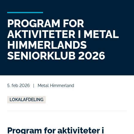
PROGRAM FOR
AKTIVITETER I METAL
HIMMERLANDS
SENIORKLUB 2026
5. feb 2026
|
Metal Himmerland
LOKALAFDELING
Program for aktiviteter i