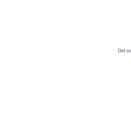
Det se