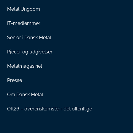
Metal Ungdom
IT-medlemmer
Senior i Dansk Metal
Pjecer og udgivelser
Metalmagasinet
Presse
Om Dansk Metal
OK26 – overenskomster i det offentlige