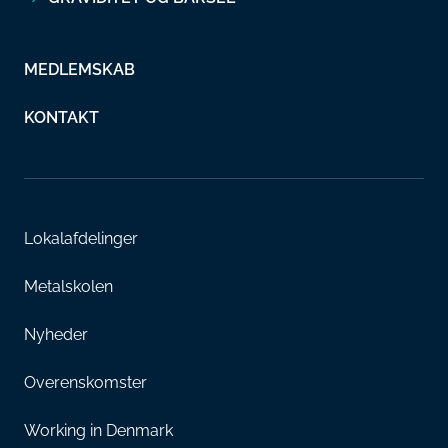
MEDLEMSKAB
KONTAKT
Lokalafdelinger
Metalskolen
Nyheder
Overenskomster
Working in Denmark