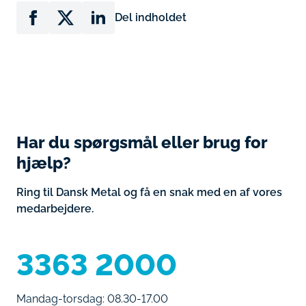
Del indholdet
Har du spørgsmål eller brug for
hjælp?
Ring til Dansk Metal og få en snak med en af vores
medarbejdere.
3363 2000
Mandag-torsdag: 08.30-17.00