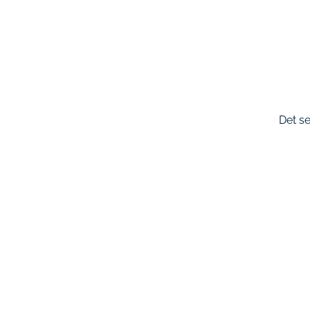
Det se