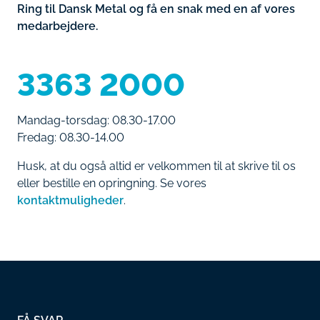
Ring til Dansk Metal og få en snak med en af vores
medarbejdere.
3363 2000
Mandag-torsdag: 08.30-17.00
Fredag: 08.30-14.00
Husk, at du også altid er velkommen til at skrive til os
eller bestille en opringning. Se vores
kontaktmuligheder
.