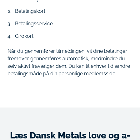
Betalingskort
Betalingsservice
Girokort
Når du gennemfører tilmeldingen, vil dine betalinger
fremover gennemføres automatisk, medmindre du
selv aktivt fravælger dem. Du kan til enhver tid ændre
betalingsmåde på din personlige medlemsside.
Læs Dansk Metals love og a-