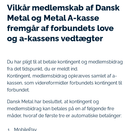
Vilkår medlemskab af Dansk
Metal og Metal A-kasse
fremgår af forbundets love
og a-kassens vedtægter
Du har pligt til at betale kontingent og medlemsbidrag
fra det tidspunkt, du er meldt ind.
Kontingent, medlemsbidrag opkræves samlet af a-
kassen, som videreformidler forbundets kontingent til
forbundet.
Dansk Metal har besluttet, at kontingent og
medlemsbidrag kan betales på en af følgende fire
måder, hvoraf de første tre er automatiske betalinger:
MobilePay