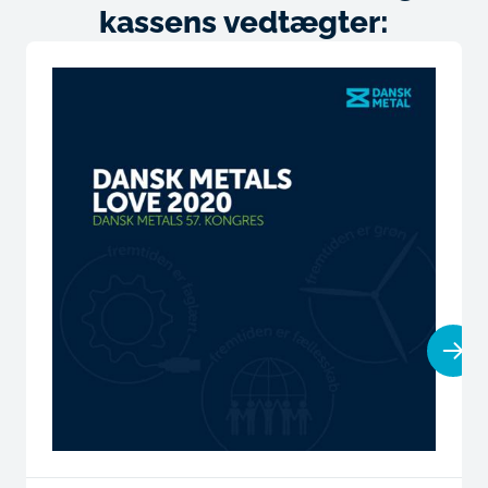
kassens vedtægter: