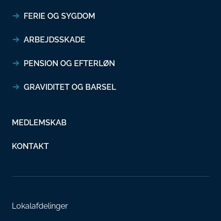
FERIE OG SYGDOM
ARBEJDSSKADE
PENSION OG EFTERLØN
GRAVIDITET OG BARSEL
MEDLEMSKAB
KONTAKT
Lokalafdelinger