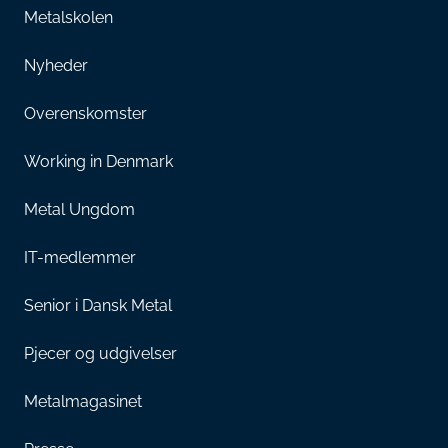
Metalskolen
Nyheder
Overenskomster
Working in Denmark
Metal Ungdom
IT-medlemmer
Senior i Dansk Metal
Pjecer og udgivelser
Metalmagasinet