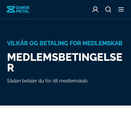
VILKÅR OG BETALING FOR MEDLEMSKAB
MEDLEMSBETINGELSE
R
Sådan betaler du for dit medlemskab.