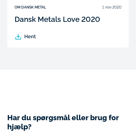
OM DANSK METAL
1. nov 2020
Dansk Metals Love 2020
Hent
Har du spørgsmål eller brug for
hjælp?