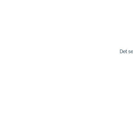
Det se