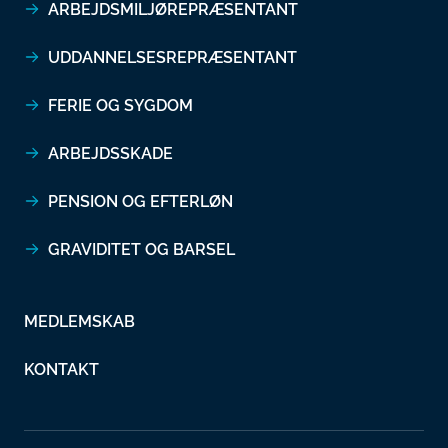
ARBEJDSMILJØREPRÆSENTANT
UDDANNELSESREPRÆSENTANT
FERIE OG SYGDOM
ARBEJDSSKADE
PENSION OG EFTERLØN
GRAVIDITET OG BARSEL
MEDLEMSKAB
KONTAKT