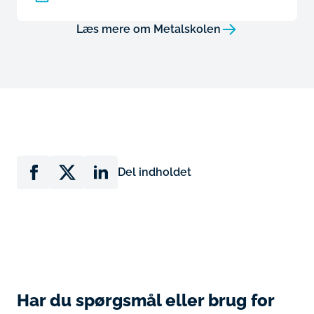
Læs mere om Metalskolen
Del indholdet
Har du spørgsmål eller brug for