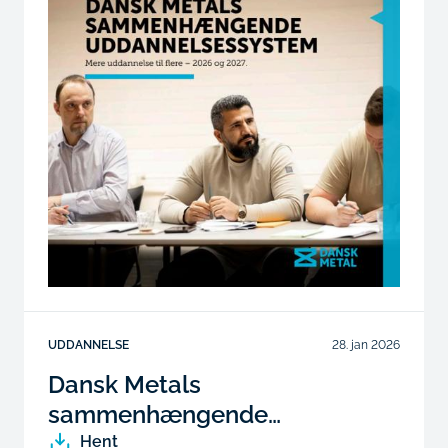
UDDANNELSE
28. jan 2026
Dansk Metals
sammenhængende
uddannelsessystem
Hent