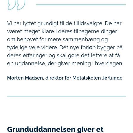
Vi har lyttet grundigt til de tillidsvalgte. De har
været meget klare i deres tilbagemeldinger
om behovet for mere sammenhæng og
tydelige veje videre. Det nye forløb bygger på
deres erfaringer og skal gøre det lettere at få
en uddannelse, der giver mening i hverdagen.
Morten Madsen, direktør for Metalskolen Jørlunde
Grunduddannelsen giver et