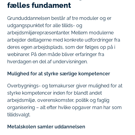
fælles fundament
Grunduddannelsen består af tre moduler og er
udgangspunktet for alle tillids- og
arbejdsmiljørepræsentanter. Mellem modulerne
arbejder deltagerne med konkrete udfordringer fra
deres egen arbejdsplads, som der følges op på i
webinarer. På den måde bliver erfaringer fra
hverdagen en del af undervisningen.
Mulighed for at styrke særlige kompetencer
Overbygnings- og temakurser giver mulighed for at
styrke kompetencer inden for blandt andet
arbejdsmiljø, overenskomster, politik og faglig
organisering – alt efter hvilke opgaver man har som
tillidsvalgt.
Metalskolen samler uddannelsen