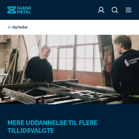
Nyheder
MERE UDDANNELSE TIL FLERE
TILLIDSVALGTE