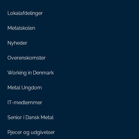
Lokalafdelinger
Metalskolen
Nyheder
Overenskomster
Working in Denmark
Metal Ungdom
IT-medlemmer
Senior i Dansk Metal
Pjecer og udgivelser