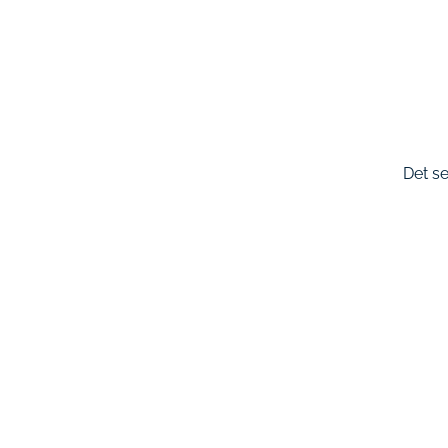
Det se