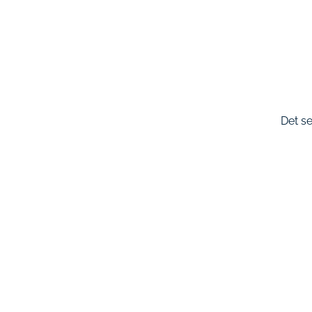
Det se