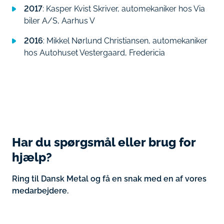
2017
: Kasper Kvist Skriver, automekaniker hos Via
biler A/S, Aarhus V
2016
: Mikkel Nørlund Christiansen, automekaniker
hos Autohuset Vestergaard, Fredericia
Har du spørgsmål eller brug for
hjælp?
Ring til Dansk Metal og få en snak med en af vores
medarbejdere.