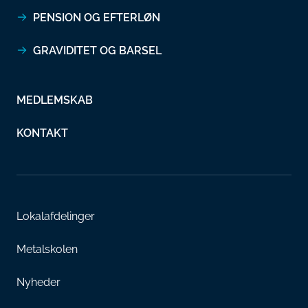
PENSION OG EFTERLØN
GRAVIDITET OG BARSEL
MEDLEMSKAB
KONTAKT
Lokalafdelinger
Metalskolen
Nyheder