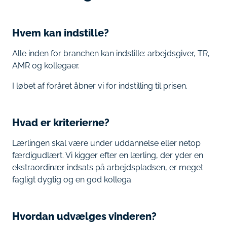
Hvem kan indstille?
Alle inden for branchen kan indstille: arbejdsgiver, TR,
AMR og kollegaer.
I løbet af foråret åbner vi for indstilling til prisen.
Hvad er kriterierne?
Lærlingen skal være under uddannelse eller netop
færdigudlært. Vi kigger efter en lærling, der yder en
ekstraordinær indsats på arbejdspladsen, er meget
fagligt dygtig og en god kollega.
Hvordan udvælges vinderen?