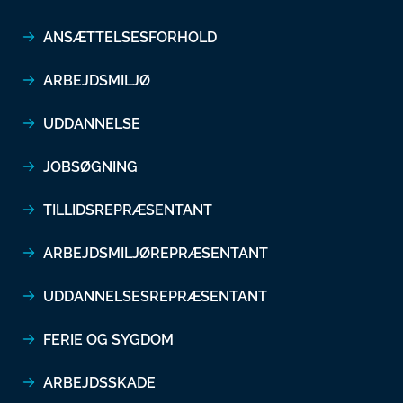
ANSÆTTELSESFORHOLD
ARBEJDSMILJØ
UDDANNELSE
JOBSØGNING
TILLIDSREPRÆSENTANT
ARBEJDSMILJØREPRÆSENTANT
UDDANNELSESREPRÆSENTANT
FERIE OG SYGDOM
ARBEJDSSKADE