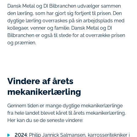
Dansk Metal og DI Bilbranchen udvælger sammen
den lærling, som har gjort sig fortjent til prisen. Den
dygtige lærling overraskes på sin arbejdsplads med
kollegaer, venner og familie. Dansk Metal og DI
Bilbranchen er også til stede for at overrække prisen
og præmien.
Vindere af årets
mekanikerlærling
Gennem tiden er mange dygtige mekanikerlærlinge
fra hele landet blevet kåret til årets mekanikerlærling.
Her kan du se de seneste vindere:
2024
: Philip Jannick Salmansen, karrosseritekniker i