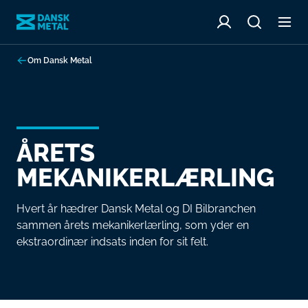
Om Dansk Metal
ÅRETS
MEKANIKERLÆRLING
Hvert år hædrer Dansk Metal og DI Bilbranchen
sammen årets mekanikerlærling, som yder en
ekstraordinær indsats inden for sit felt.