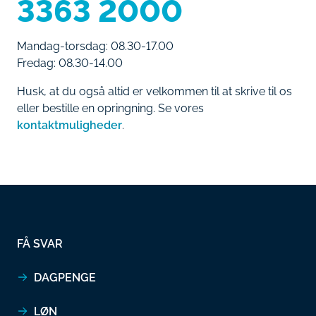
3363 2000
Mandag-torsdag: 08.30-17.00
Fredag: 08.30-14.00
Husk, at du også altid er velkommen til at skrive til os
eller bestille en opringning. Se vores
kontaktmuligheder
.
FÅ SVAR
DAGPENGE
LØN