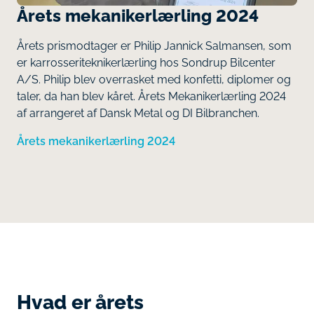
Årets mekanikerlærling 2024
Årets prismodtager er Philip Jannick Salmansen, som
er karrosseriteknikerlærling hos Sondrup Bilcenter
A/S. Philip blev overrasket med konfetti, diplomer og
taler, da han blev kåret. Årets Mekanikerlærling 2024
af arrangeret af Dansk Metal og DI Bilbranchen.
Årets mekanikerlærling 2024
Hvad er årets