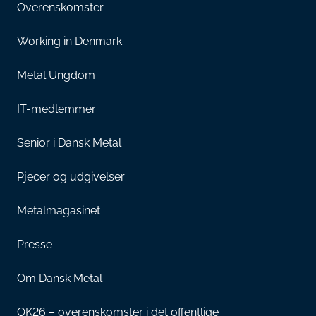
Overenskomster
Working in Denmark
Metal Ungdom
IT-medlemmer
Senior i Dansk Metal
Pjecer og udgivelser
Metalmagasinet
Presse
Om Dansk Metal
OK26 – overenskomster i det offentlige