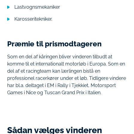
Lastvognsmekaniker
Karosseritekniker.
Præmie til prismodtageren
Som en del af kåringen bliver vinderen tilbudt at
komme til et internationalt motorløb i Europa. Som en
del af et racingteam kan lærlingen bistå en
professionel racerkører under et løb. Tidligere vindere
har bl.a. deltaget i EM i Rally i Tjekkiet, Motorsport
Games i Nice og Tuscan Grand Prix i Italien.
Sådan vælges vinderen