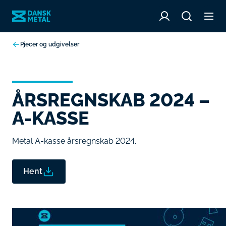
Pjecer og udgivelser
ÅRSREGNSKAB 2024 –
A-KASSE
Metal A-kasse årsregnskab 2024.
Hent