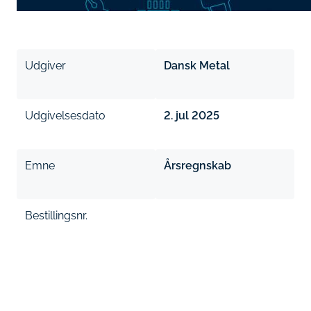
Udgiver
Dansk Metal
Udgivelsesdato
2. jul 2025
Emne
Årsregnskab
Bestillingsnr.