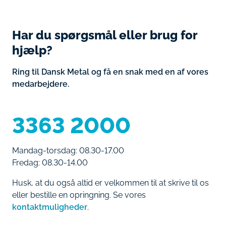
Har du spørgsmål eller brug for
hjælp?
Ring til Dansk Metal og få en snak med en af vores
medarbejdere.
3363 2000
Mandag-torsdag: 08.30-17.00
Fredag: 08.30-14.00
Husk, at du også altid er velkommen til at skrive til os
eller bestille en opringning. Se vores
kontaktmuligheder
.