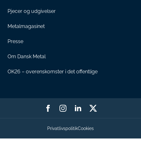
Pjecer og udgivelser
Metalmagasinet
Presse
Om Dansk Metal
OK26 – overenskomster i det offentlige
Privatlivspolitik
Cookies