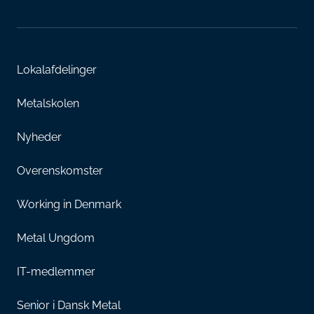
Lokalafdelinger
Metalskolen
Nyheder
Overenskomster
Working in Denmark
Metal Ungdom
IT-medlemmer
Senior i Dansk Metal