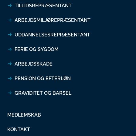
TILLIDSREPRÆSENTANT
ARBEJDSMILJØREPRÆSENTANT
UDDANNELSESREPRÆSENTANT
FERIE OG SYGDOM
ARBEJDSSKADE
PENSION OG EFTERLØN
GRAVIDITET OG BARSEL
MEDLEMSKAB
KONTAKT