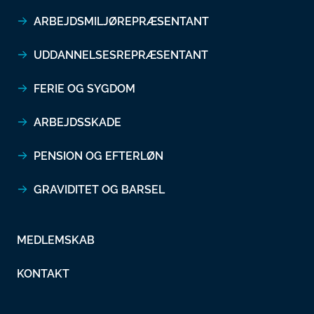
ARBEJDSMILJØREPRÆSENTANT
UDDANNELSESREPRÆSENTANT
FERIE OG SYGDOM
ARBEJDSSKADE
PENSION OG EFTERLØN
GRAVIDITET OG BARSEL
MEDLEMSKAB
KONTAKT