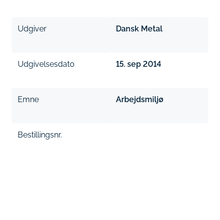
Udgiver
Dansk Metal
Udgivelsesdato
15. sep 2014
Emne
Arbejdsmiljø
Bestillingsnr.