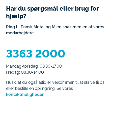
Har du spørgsmål eller brug for
hjælp?
Ring til Dansk Metal og få en snak med en af vores
medarbejdere.
3363 2000
Mandag-torsdag: 08.30-17.00
Fredag: 08.30-14.00
Husk, at du også altid er velkommen til at skrive til os
eller bestille en opringning. Se vores
kontaktmuligheder
.