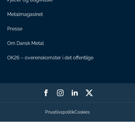
Metalmagasinet
Presse
Om Dansk Metal
OK26 – overenskomster i det offentlige
Privatlivspolitik
Cookies