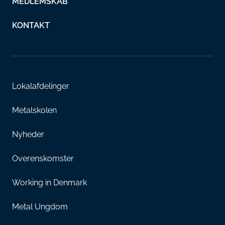
MEDLEMSKAB
KONTAKT
Lokalafdelinger
Metalskolen
Nyheder
Overenskomster
Working in Denmark
Metal Ungdom