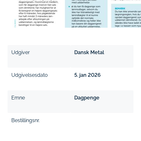
Udgiver
Dansk Metal
Udgivelsesdato
5. jan 2026
Emne
Dagpenge
Bestillingsnr.