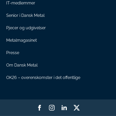
IT-medlemmer
Senior i Dansk Metal
Pjecer og udgivelser
Metalmagasinet
Presse
Om Dansk Metal
OK26 – overenskomster i det offentlige