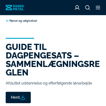
Pjecer og udgivelser
GUIDE TIL
DAGPENGESATS –
SAMMENLÆGNINGSRE
GLEN
Afsluttet uddannelse og efterfølgende lønarbejde
Hent