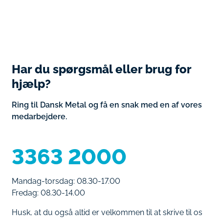
Har du spørgsmål eller brug for
hjælp?
Ring til Dansk Metal og få en snak med en af vores
medarbejdere.
3363 2000
Mandag-torsdag: 08.30-17.00
Fredag: 08.30-14.00
Husk, at du også altid er velkommen til at skrive til os