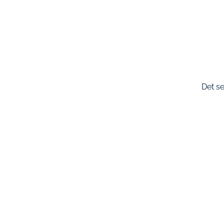
Det se