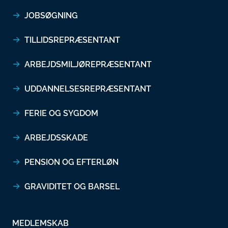
JOBSØGNING
TILLIDSREPRÆSENTANT
ARBEJDSMILJØREPRÆSENTANT
UDDANNELSESREPRÆSENTANT
FERIE OG SYGDOM
ARBEJDSSKADE
PENSION OG EFTERLØN
GRAVIDITET OG BARSEL
MEDLEMSKAB