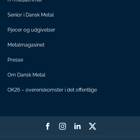
Senior i Dansk Metal
Pjecer og udgivelser
Metalmagasinet
Presse
Om Dansk Metal
OK26 – overenskomster i det offentlige