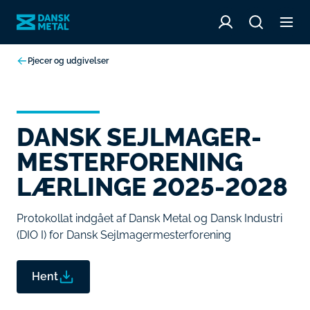
Pjecer og udgivelser
DANSK SEJLMAGER­
MESTERFORENING
LÆRLINGE 2025-2028
Protokollat indgået af Dansk Metal og Dansk Industri
(DIO I) for Dansk Sejlmagermesterforening
Hent