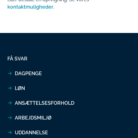
kontaktmuligheder
.
FÅ SVAR
DAGPENGE
LØN
ANSÆTTELSESFORHOLD
ARBEJDSMILJØ
UDDANNELSE