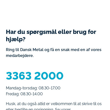
Har du spørgsmål eller brug for
hjælp?
Ring til Dansk Metal og få en snak med en af vores
medarbejdere.
3363 2000
Mandag-torsdag: 08.30-17.00
Fredag: 08.30-14.00
Husk, at du også altid er velkommen til at skrive til os
eller bestille en opringning. Se vores