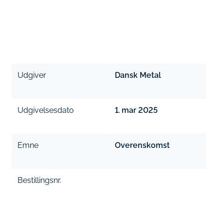
Udgiver
Dansk Metal
Udgivelsesdato
1. mar 2025
Emne
Overenskomst
Bestillingsnr.