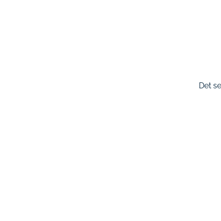
Det se