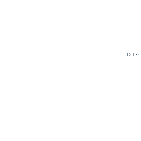
Det se