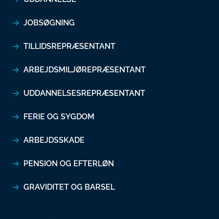
JOBSØGNING
TILLIDSREPRÆSENTANT
ARBEJDSMILJØREPRÆSENTANT
UDDANNELSESREPRÆSENTANT
FERIE OG SYGDOM
ARBEJDSSKADE
PENSION OG EFTERLØN
GRAVIDITET OG BARSEL