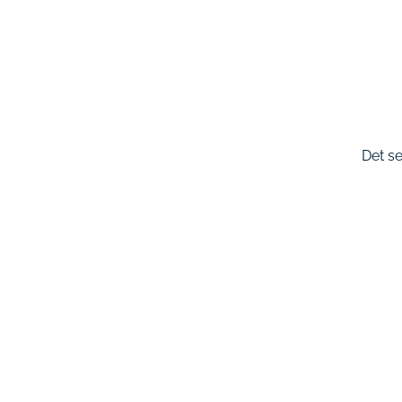
Det se