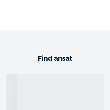
Find ansat