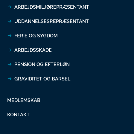
ARBEJDSMILJØREPRÆSENTANT
UDDANNELSESREPRÆSENTANT
FERIE OG SYGDOM
ARBEJDSSKADE
PENSION OG EFTERLØN
GRAVIDITET OG BARSEL
MEDLEMSKAB
KONTAKT