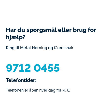
Har du spørgsmål eller brug for
hjælp?
Ring til Metal Herning og få en snak
9712 0455
Telefontider:
Telefonen er åben hver dag fra kl. 8.