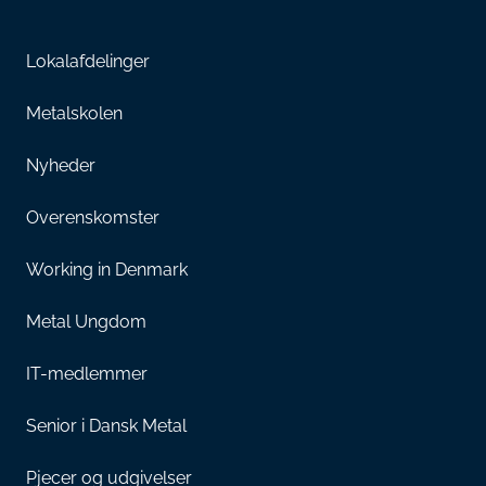
Lokalafdelinger
Metalskolen
Nyheder
Overenskomster
Working in Denmark
Metal Ungdom
IT-medlemmer
Senior i Dansk Metal
Pjecer og udgivelser