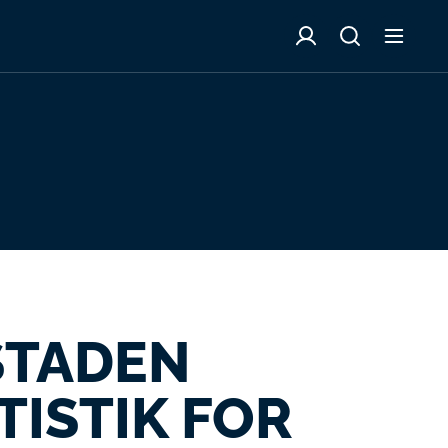
STADEN
TISTIK FOR