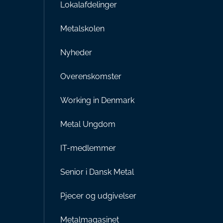
Lokalafdelinger
Metalskolen
Nyheder
Overenskomster
Working in Denmark
Metal Ungdom
IT-medlemmer
Senior i Dansk Metal
Pjecer og udgivelser
Metalmagasinet