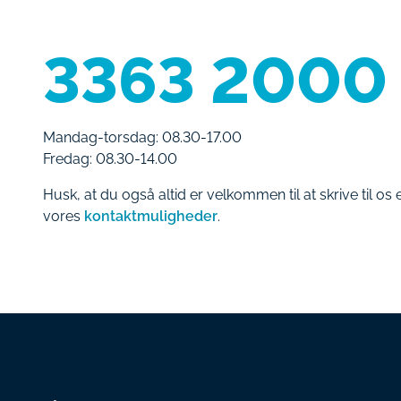
3363 2000
Mandag-torsdag: 08.30-17.00
Fredag: 08.30-14.00
Husk, at du også altid er velkommen til at skrive til os e
vores
kontaktmuligheder
.