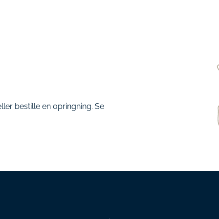
ller bestille en opringning. Se