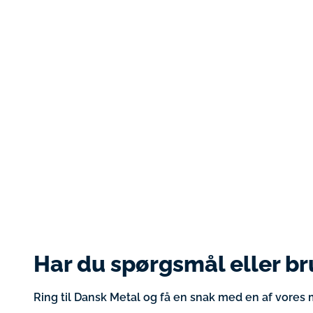
Har du spørgsmål eller br
Ring til Dansk Metal og få en snak med en af vores