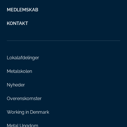
MEDLEMSKAB
KONTAKT
Lokalafdelinger
Metalskolen
Nyheder
Overenskomster
Working in Denmark
Metal Ungdom