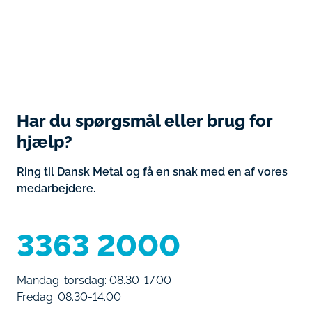
Har du spørgsmål eller brug for
hjælp?
Ring til Dansk Metal og få en snak med en af vores
medarbejdere.
3363 2000
Mandag-torsdag: 08.30-17.00
Fredag: 08.30-14.00