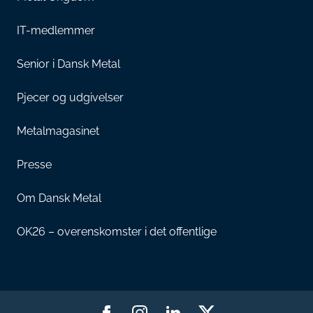
IT-medlemmer
Senior i Dansk Metal
Pjecer og udgivelser
Metalmagasinet
Presse
Om Dansk Metal
OK26 – overenskomster i det offentlige