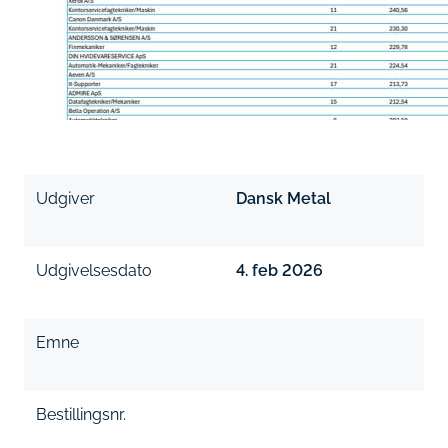
Udgiver
Dansk Metal
Udgivelsesdato
4. feb 2026
Emne
Bestillingsnr.