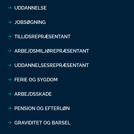
UDDANNELSE
JOBSØGNING
TILLIDSREPRÆSENTANT
ARBEJDSMILJØREPRÆSENTANT
UDDANNELSESREPRÆSENTANT
FERIE OG SYGDOM
ARBEJDSSKADE
PENSION OG EFTERLØN
GRAVIDITET OG BARSEL