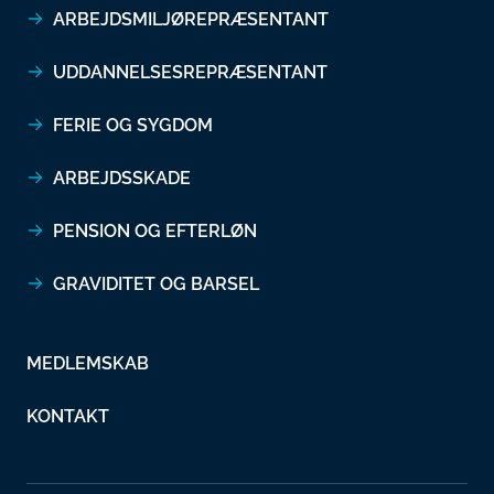
ARBEJDSMILJØREPRÆSENTANT
UDDANNELSESREPRÆSENTANT
FERIE OG SYGDOM
ARBEJDSSKADE
PENSION OG EFTERLØN
GRAVIDITET OG BARSEL
MEDLEMSKAB
KONTAKT