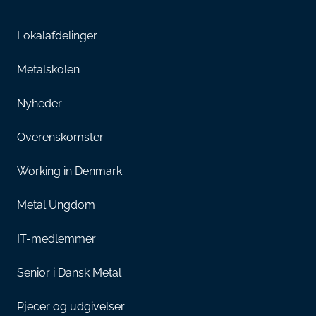
Lokalafdelinger
Metalskolen
Nyheder
Overenskomster
Working in Denmark
Metal Ungdom
IT-medlemmer
Senior i Dansk Metal
Pjecer og udgivelser