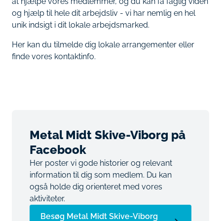
at hjælpe vores medlemmer, og du kan få faglig viden
og hjælp til hele dit arbejdsliv - vi har nemlig en hel
unik indsigt i dit lokale arbejdsmarked.
Her kan du tilmelde dig lokale arrangementer eller
finde vores kontaktinfo.
Metal Midt Skive-Viborg på
Facebook
Her poster vi gode historier og relevant
information til dig som medlem. Du kan
også holde dig orienteret med vores
aktiviteter.
Besøg Metal Midt Skive-Viborg