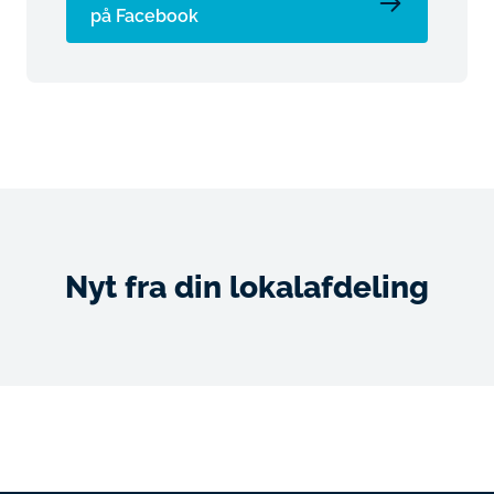
på Facebook
Nyt fra din lokalafdeling