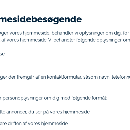
mesidebesøgende
ger vores hjemmeside, behandler vi oplysninger om dig, for 
ft af vores hjemmeside. Vi behandler følgende oplysninger om
se
ger der fremgår af en kontaktformular, såsom navn, telefo
r personoplysninger om dig med følgende formål:
tte annoncer, du ser på vores hjemmeside
ere driften af vores hjemmeside