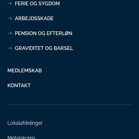
FERIE OG SYGDOM
ARBEJDSSKADE
PENSION OG EFTERLØN
GRAVIDITET OG BARSEL
MEDLEMSKAB
KONTAKT
Lokalafdelinger
Metalskolen