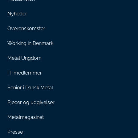
Nyheder
Overenskomster
Working in Denmark
Metal Ungdom
IT-medlemmer
Senior i Dansk Metal
Pjecer og udgivelser
Metalmagasinet
Presse