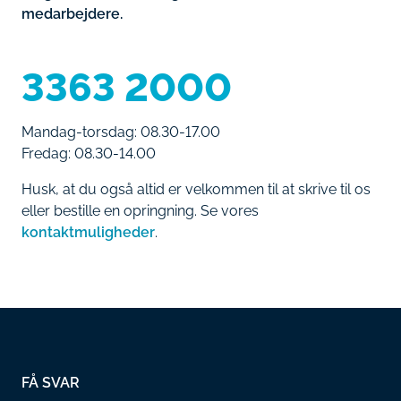
medarbejdere.
3363 2000
Mandag-torsdag: 08.30-17.00
Fredag: 08.30-14.00
Husk, at du også altid er velkommen til at skrive til os
eller bestille en opringning. Se vores
kontaktmuligheder
.
FÅ SVAR