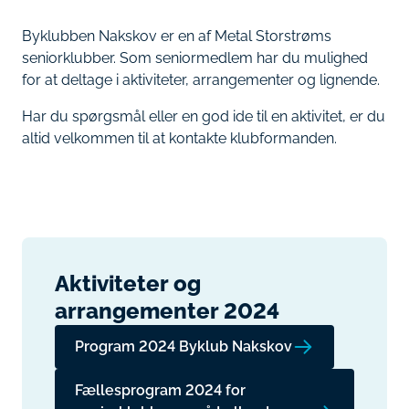
Byklubben Nakskov er en af Metal Storstrøms
seniorklubber. Som seniormedlem har du mulighed
for at deltage i aktiviteter, arrangementer og lignende.
Har du spørgsmål eller en god ide til en aktivitet, er du
altid velkommen til at kontakte klubformanden.
Aktiviteter og
arrangementer 2024
Program 2024 Byklub Nakskov
Fællesprogram 2024 for