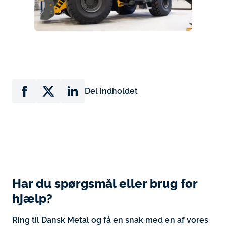
Del indholdet
Har du spørgsmål eller brug for
hjælp?
Ring til Dansk Metal og få en snak med en af vores