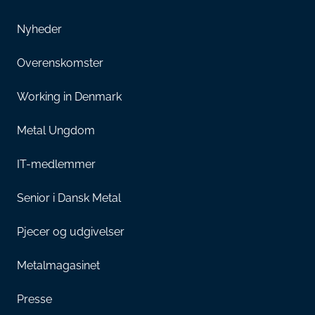
Nyheder
Overenskomster
Working in Denmark
Metal Ungdom
IT-medlemmer
Senior i Dansk Metal
Pjecer og udgivelser
Metalmagasinet
Presse