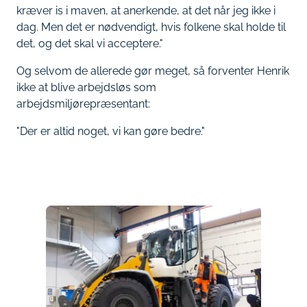
kræver is i maven, at anerkende, at det når jeg ikke i
dag. Men det er nødvendigt, hvis folkene skal holde til
det, og det skal vi acceptere."
Og selvom de allerede gør meget, så forventer Henrik
ikke at blive arbejdsløs som
arbejdsmiljørepræsentant:
"Der er altid noget, vi kan gøre bedre."