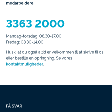
medarbejdere.
3363 2000
Mandag-torsdag: 08.30-17.00
Fredag: 08.30-14.00
Husk, at du også altid er velkommen til at skrive til os
eller bestille en opringning. Se vores
kontaktmuligheder
.
FÅ SVAR