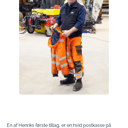
En af Henriks første tiltag, er en hvid postkasse på