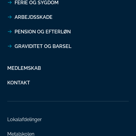
FERIE OG SYGDOM
ARBEJDSSKADE
PENSION OG EFTERLØN
GRAVIDITET OG BARSEL
MEDLEMSKAB
KONTAKT
Lokalafdelinger
Metalskolen