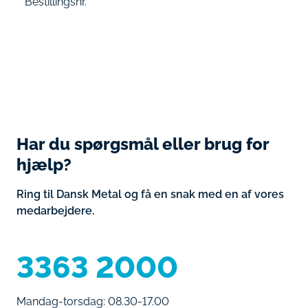
Bestillingsnr.
Har du spørgsmål eller brug for
hjælp?
Ring til Dansk Metal og få en snak med en af vores
medarbejdere.
3363 2000
Mandag-torsdag: 08.30-17.00