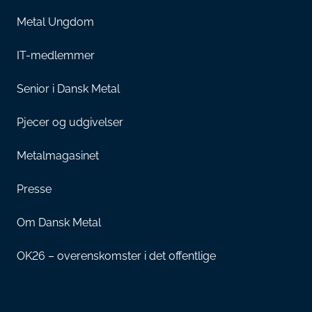
Metal Ungdom
IT-medlemmer
Senior i Dansk Metal
Pjecer og udgivelser
Metalmagasinet
Presse
Om Dansk Metal
OK26 – overenskomster i det offentlige