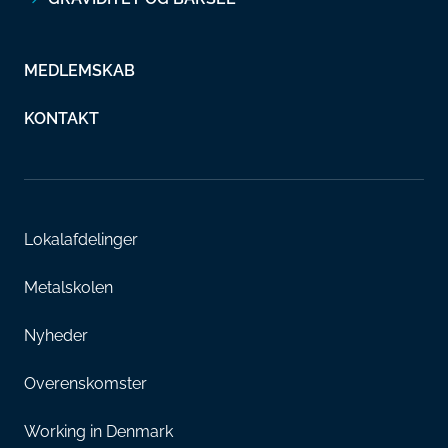
MEDLEMSKAB
KONTAKT
Lokalafdelinger
Metalskolen
Nyheder
Overenskomster
Working in Denmark