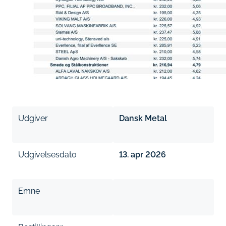
Udgiver
Dansk Metal
Udgivelsesdato
13. apr 2026
Emne