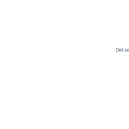
Det se