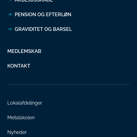
PENSION OG EFTERLØN
GRAVIDITET OG BARSEL
MEDLEMSKAB
KONTAKT
Lokalafdelinger
Metalskolen
Nyheder