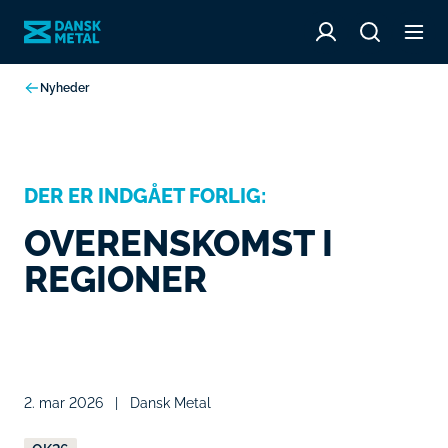
Nyheder
DER ER INDGÅET FORLIG:
OVERENSKOMST I
REGIONER
2. mar 2026
|
Dansk Metal