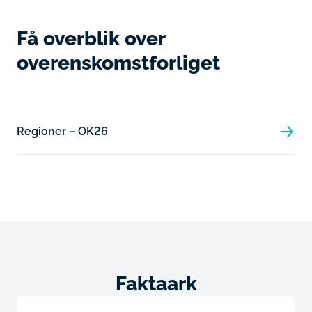
Få overblik over
overenskomstforliget
Regioner – OK26
Faktaark