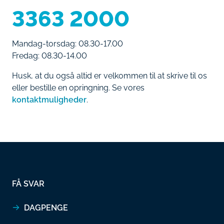
3363 2000
Mandag-torsdag: 08.30-17.00
Fredag: 08.30-14.00
Husk, at du også altid er velkommen til at skrive til os
eller bestille en opringning. Se vores
kontaktmuligheder
.
FÅ SVAR
DAGPENGE