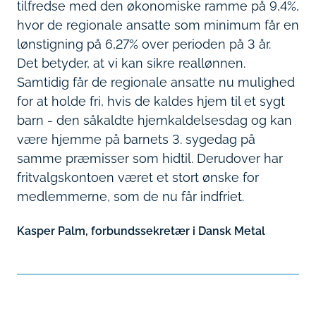
tilfredse med den økonomiske ramme på 9,4%,
hvor de regionale ansatte som minimum får en
lønstigning på 6,27% over perioden på 3 år.
Det betyder, at vi kan sikre reallønnen.
Samtidig får de regionale ansatte nu mulighed
for at holde fri, hvis de kaldes hjem til et sygt
barn - den såkaldte hjemkaldelsesdag og kan
være hjemme på barnets 3. sygedag på
samme præmisser som hidtil. Derudover har
fritvalgskontoen været et stort ønske for
medlemmerne, som de nu får indfriet.
Kasper Palm, forbundssekretær i Dansk Metal