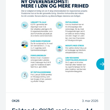
OK26
3. mar 2026