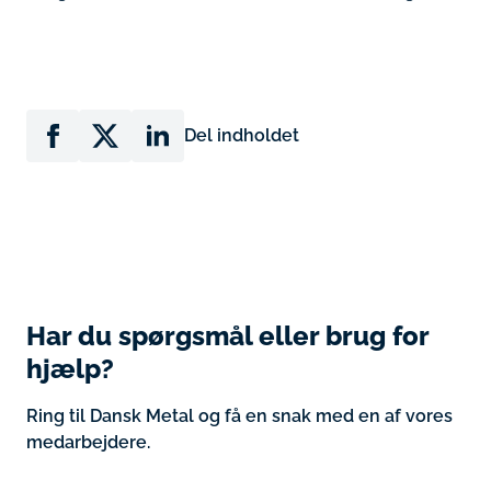
Del indholdet
Har du spørgsmål eller brug for
hjælp?
Ring til Dansk Metal og få en snak med en af vores
medarbejdere.