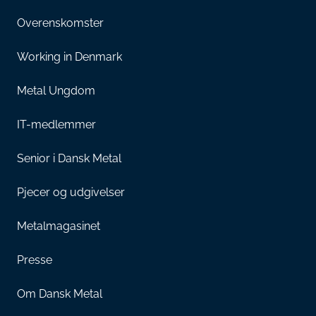
Overenskomster
Working in Denmark
Metal Ungdom
IT-medlemmer
Senior i Dansk Metal
Pjecer og udgivelser
Metalmagasinet
Presse
Om Dansk Metal